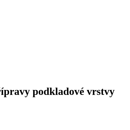
řípravy podkladové vrstvy