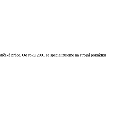
dičské práce. Od roku 2001 se specializujeme na strojní pokládku