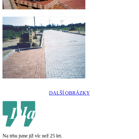
DALŠÍ OBRÁZKY
Na trhu jsme již víc než 25 let.