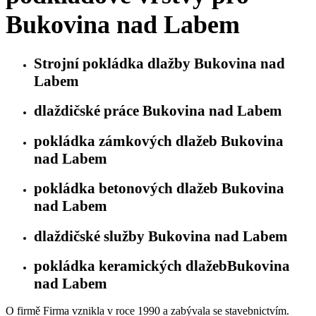
Bukovina nad Labem
Strojní pokládka dlažby Bukovina nad
Labem
dlaždičské práce Bukovina nad Labem
pokládka zámkových dlažeb Bukovina
nad Labem
pokládka betonových dlažeb Bukovina
nad Labem
dlaždičské služby Bukovina nad Labem
pokládka keramických dlažebBukovina
nad Labem
O firmě Firma vznikla v roce 1990 a zabývala se stavebnictvím.