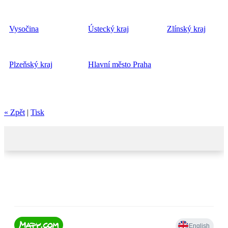
Vysočina
Ústecký kraj
Zlínský kraj
Plzeňský kraj
Hlavní město Praha
« Zpět
|
Tisk